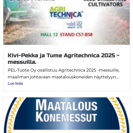
Kivi-Pekka ja Tume Agritechnica 2025 -
messuilla.
PEL-Tuote Oy osallistuu Agritechnica 2025 -messuille,
maailman johtavaan maatalouskoneiden näyttelyyn....
Lue lisää