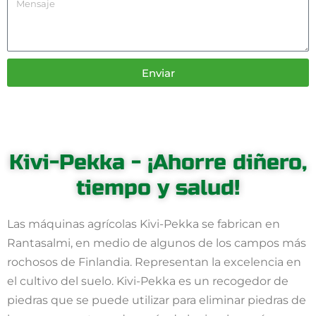
Enviar
Kivi-Pekka - ¡Ahorre diñero,
tiempo y salud!
Las máquinas agrícolas Kivi-Pekka se fabrican en
Rantasalmi, en medio de algunos de los campos más
rochosos de Finlandia. Representan la excelencia en
el cultivo del suelo. Kivi-Pekka es un recogedor de
piedras que se puede utilizar para eliminar piedras de