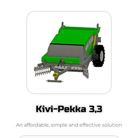
Kivi-Pekka 3,3
An affordable, simple and effective solution​