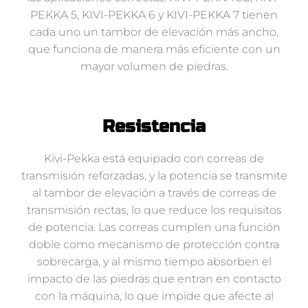
PEKKA 5, KIVI-PEKKA 6 y KIVI-PEKKA 7 tienen
cada uno un tambor de elevación más ancho,
que funciona de manera más eficiente con un
mayor volumen de piedras.
Resistencia
Kivi-Pekka está equipado con correas de
transmisión reforzadas, y la potencia se transmite
al tambor de elevación a través de correas de
transmisión rectas, lo que reduce los requisitos
de potencia. Las correas cumplen una función
doble como mecanismo de protección contra
sobrecarga, y al mismo tiempo absorben el
impacto de las piedras que entran en contacto
con la máquina, lo que impide que afecte al