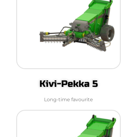
Kivi-Pekka 5
Long-time favourite