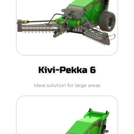
Kivi-Pekka 6
Ideal solution for large areas