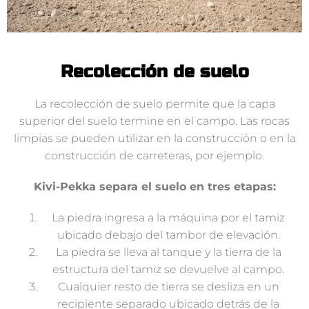
Recolección de suelo
La recolección de suelo permite que la capa
superior del suelo termine en el campo. Las rocas
limpias se pueden utilizar en la construcción o en la
construcción de carreteras, por ejemplo.
Kivi-Pekka separa el suelo en tres etapas:
La piedra ingresa a la máquina por el tamiz
ubicado debajo del tambor de elevación.
La piedra se lleva al tanque y la tierra de la
estructura del tamiz se devuelve al campo.
Cualquier resto de tierra se desliza en un
recipiente separado ubicado detrás de la