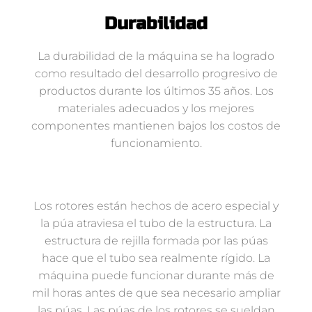
Durabilidad
La durabilidad de la máquina se ha logrado
como resultado del desarrollo progresivo de
productos durante los últimos 35 años. Los
materiales adecuados y los mejores
componentes mantienen bajos los costos de
funcionamiento.
Los rotores están hechos de acero especial y
la púa atraviesa el tubo de la estructura. La
estructura de rejilla formada por las púas
hace que el tubo sea realmente rígido. La
máquina puede funcionar durante más de
mil horas antes de que sea necesario ampliar
las púas. Las púas de los rotores se sueldan