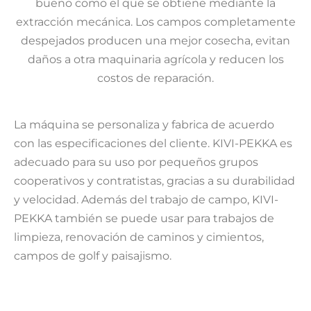
bueno como el que se obtiene mediante la
extracción mecánica. Los campos completamente
despejados producen una mejor cosecha, evitan
daños a otra maquinaria agrícola y reducen los
costos de reparación.
La máquina se personaliza y fabrica de acuerdo
con las especificaciones del cliente. KIVI-PEKKA es
adecuado para su uso por pequeños grupos
cooperativos y contratistas, gracias a su durabilidad
y velocidad. Además del trabajo de campo, KIVI-
PEKKA también se puede usar para trabajos de
limpieza, renovación de caminos y cimientos,
campos de golf y paisajismo.