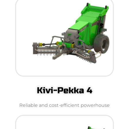
Kivi-Pekka 4
Reliable and cost-efficient powerhouse