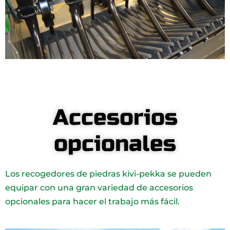
Accesorios
opcionales
Los recogedores de piedras kivi-pekka se pueden
equipar con una gran variedad de accesorios
opcionales para hacer el trabajo más fácil.