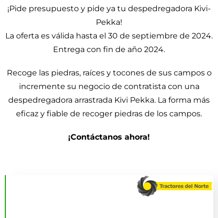
¡Pide presupuesto y pide ya tu despedregadora Kivi-
Pekka!
La oferta es válida hasta el 30 de septiembre de 2024.
Entrega con fin de año 2024.
Recoge las piedras, raíces y tocones de sus campos o
incremente su negocio de contratista con una
despedregadora arrastrada Kivi Pekka. La forma más
eficaz y fiable de recoger piedras de los campos.
¡Contáctanos ahora!