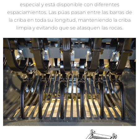
especial y está disponible con diferentes
espaciamientos. Las púas pasan entre las barras de
la criba en toda su longitud, manteniendo la criba
limpia y evitando que se atasquen las rocas.