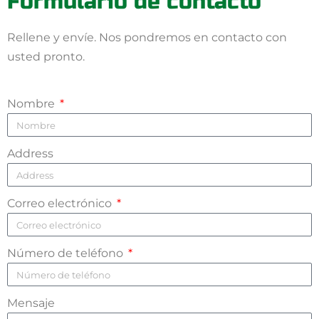
Formulario de contacto
Rellene y envíe. Nos pondremos en contacto con
usted pronto.
Nombre
Address
Correo electrónico
Número de teléfono
Mensaje