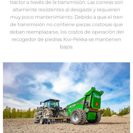
tractor a través de la transmisión. Las correas son
altamente resistentes al desgaste y requieren
muy poco mantenimiento. Debido a que el tren
de transmisión no contiene piezas costosas que
deban reemplazarse, los costos de operación del
recogedor de piedras Kivi-Pekka se mantienen
bajos.