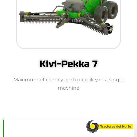
Kivi-Pekka 7
Maximum efficiency and durability in a single
machine