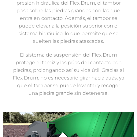
presión hidráulica del Flex Drum, el tambor
pasa sobre las piedras grandes con las que
entra en contacto. Además, el tambor se
puede elevar a la posición superior con el
sistema hidráulico, lo que permite que se
suelten las piedras atascadas.
El sistema de suspensión del Flex Drum
protege el tamiz y las púas del contacto con
piedras, prolongando así su vida útil. Gracias al
Flex Drum, no es necesario girar hacia atrás, ya
que el tambor se puede levantar y recoger
una piedra grande sin detenerse.