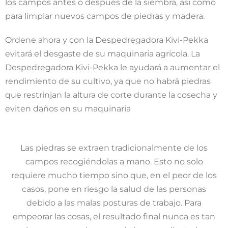
los campos antes o después de la siembra, así como
para limpiar nuevos campos de piedras y madera.
Ordene ahora y con la Despedregadora Kivi-Pekka
evitará el desgaste de su maquinaria agrícola. La
Despedregadora Kivi-Pekka le ayudará a aumentar el
rendimiento de su cultivo, ya que no habrá piedras
que restrinjan la altura de corte durante la cosecha y
eviten daños en su maquinaria
Las piedras se extraen tradicionalmente de los
campos recogiéndolas a mano. Esto no solo
requiere mucho tiempo sino que, en el peor de los
casos, pone en riesgo la salud de las personas
debido a las malas posturas de trabajo. Para
empeorar las cosas, el resultado final nunca es tan