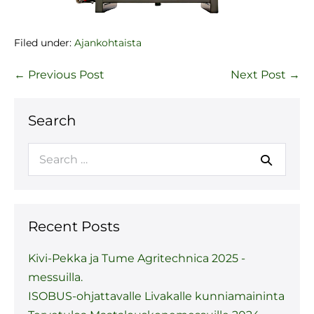
Filed under:
Ajankohtaista
← Previous Post
Next Post →
Search
Recent Posts
Kivi-Pekka ja Tume Agritechnica 2025 -
messuilla.
ISOBUS-ohjattavalle Livakalle kunniamaininta