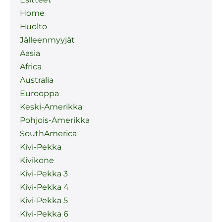
Home
Huolto
Jälleenmyyjät
Aasia
Africa
Australia
Eurooppa
Keski-Amerikka
Pohjois-Amerikka
SouthAmerica
Kivi-Pekka
Kivikone
Kivi-Pekka 3
Kivi-Pekka 4
Kivi-Pekka 5
Kivi-Pekka 6