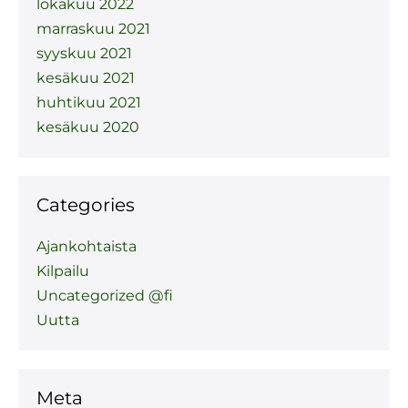
lokakuu 2022
marraskuu 2021
syyskuu 2021
kesäkuu 2021
huhtikuu 2021
kesäkuu 2020
Categories
Ajankohtaista
Kilpailu
Uncategorized @fi
Uutta
Meta